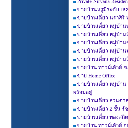
Private Nirvana Resid
ขายบ้านหรูมีระดับ เลค
ขายบ้านเดี่ยว นราสิริ
ขายบ้านเดี่ยว หมู่บ้
ขายบ้านเดี่ยว หมู่บ้
ขายบ้านเดี่ยว หมู่บ้า
ขายบ้านเดี่ยว หมู่บ้
ขายบ้านเดี่ยว หมู่บ้านส
ขายบ้าน ทาวน์เฮ้าส์ 
ขาย Home Office
ขายบ้านเดี่ยว หมู่บ้าน
พร้อมอยู่
ขายบ้านเดี่ยว สวนตา
ขายบ้านเดี่ยว 2 ชั้น 
ขายบ้านเดี่ยว ทองสถิต
ขายบ้าน ทาวน์เฮ้าส์ 