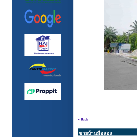
« Back
ขายบ้านมือสอง