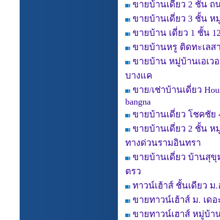
ขายบ้านเดี่ยว 2 ชั้น 
ขายบ้านเดี่ยว 3 ชั้น ห
ขายบ้าน เดี่ยว 1 ชั้น
ขายบ้านหรู ติดทะเลสาบ
ขายบ้าน หมู่บ้านเอเว
บางแค
ขาย/เช่าบ้านเดี่ยว Hou
bangna
ขายบ้านเดี่ยว โชคชัย
ขายบ้านเดี่ยว 2 ชั้น 
ทางด่วนรามอินทรา
ขายบ้านเดี่ยว บ้านสุข
ตรว
ทาวน์เฮ้าส์ ชั้นเดียว ม
ขายทาวน์เฮ้าส์ ม. เดอะ
ขายทาวน์เฮาส์ หมู่บ้าน