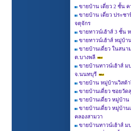
ขายบ้าน เดี่ยว 2 ชั้น 
ขายบ้าน เดี่ยว ประชา
จตุจักร
ขายทาวน์เฮ้าส์ 3 ชั้น 
ขายทาวน์เฮ้าส์ หมู่บ
ขายบ้านเดี่ยว ในสนาม
ต.บางพลี
ขายบ้านทาวน์เฮ้าส์ มบ
จ.นนทบุรี
ขายบ้าน หมู่บ้านวิสต้
ขายบ้านเดี่ยว ซอยวัดส
ขายบ้านเดี่ยว หมู่บ้า
ขายบ้านเดี่ยว หมู่บ้า
คลองสามวา
ขายบ้านทาวน์เฮ้าส์ 