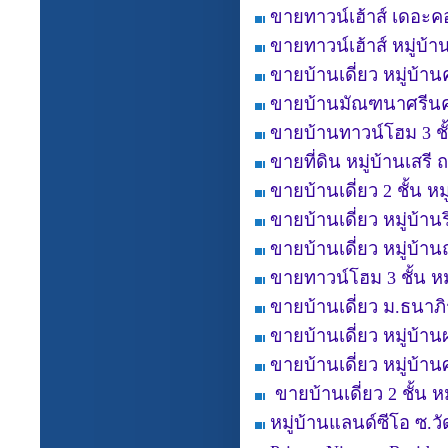
ขายทาวน์เฮ้าส์ เดอะค
ขายทาวน์เฮ้าส์ หมู่บ้
ขายบ้านเดี่ยว หมู่บ้าน
ขายบ้านมัณฑนาศรีนค
ขายบ้านทาวน์โฮม 3 ชั้
ขายที่ดิน หมู่บ้านเสร
ขายบ้านเดี่ยว 2 ชั้น ห
ขายบ้านเดี่ยว หมู่บ้าน
ขายบ้านเดี่ยว หมู่บ้าน
ขายทาวน์โฮม 3 ชั้น หมู
ขายบ้านเดี่ยว ม.ธนาภ
ขายบ้านเดี่ยว หมู่บ้
ขายบ้านเดี่ยว หมู่บ้า
ขายบ้านเดี่ยว 2 ชั้น ห
หมู่บ้านแลนด์ซีโอ ซ.ว