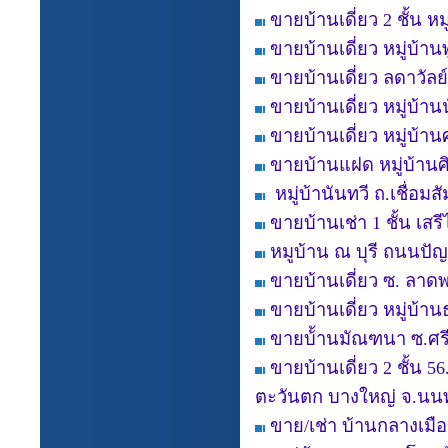
ขายบ้านเดี่ยว 2 ชั้น 
ขายบ้านเดี่ยว หมู่บ้า
ขายบ้านเดี่ยว ลดาวัลย์
ขายบ้านเดี่ยว หมู่บ้าน
ขายบ้านเดี่ยว หมู่บ้า
ขายบ้านแฝด หมู่บ้าน
หมู่บ้านันทวี ถ.เชื่อ
ขายบ้านเช่า 1 ชั้น เสร
หมูบ้าน ณ บุรี ถนนป
ขายบ้านเดี่ยว ซ. ลาดพ
ขายบ้านเดี่ยว หมู่บ้
ขายบ้้านมัณฑนา ซ.ศร
ขายบ้านเดี่ยว 2 ชั้น
ตะวันตก บางใหญ่ จ.นนท
ขาย/เช่า บ้านกลางเม