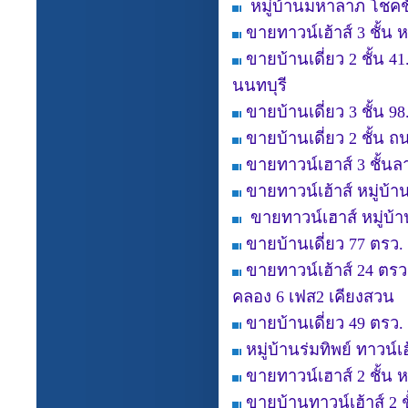
หมู่บ้านมหาลาภ โชคชัย
ขายทาวน์เฮ้าส์ 3 ชั้
ขายบ้านเดี่ยว 2 ชั้น 
นนทบุรี
ขายบ้านเดี่ยว 3 ชั้น 9
ขายบ้านเดี่ยว 2 ชั้น
ขายทาวน์เฮาส์ 3 ชั้น
ขายทาวน์เฮ้าส์ หมู่บ
ขายทาวน์เฮาส์ หมู่บ้า
ขายบ้านเดี่ยว 77 ตรว
ขายทาวน์เฮ้าส์ 24 ตรว
คลอง 6 เฟส2 เคียงสวน
ขายบ้านเดี่ยว 49 ตรว.
หมู่บ้านร่มทิพย์ ทาวน์
ขายทาวน์เฮาส์ 2 ชั้น 
ขายบ้านทาวน์เฮ้าส์ 2 