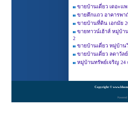
ขายบ้านเดี่ยว เดอะแ
ขายตึกแถว อาคารพาณิ
ขายบ้านที่ดิน เอกมัย 2
ขายทาวน์เฮ้าส์ หมู่บ
2
ขายบ้านเดี่ยว หมู่บ้าน
ขายบ้านเดี่ยว ลดาวัลย์
หมู่บ้านทรัพย์เจริญ 
Copyright © www.bhomes