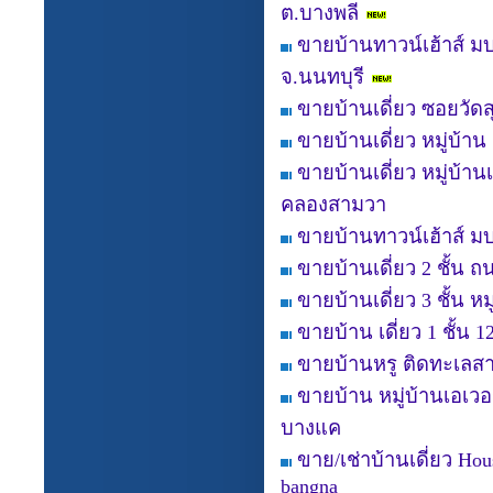
ต.บางพลี
ขายบ้านทาวน์เฮ้าส์ มบ
จ.นนทบุรี
ขายบ้านเดี่ยว ซอยวัดส
ขายบ้านเดี่ยว หมู่บ้า
ขายบ้านเดี่ยว หมู่บ้า
คลองสามวา
ขายบ้านทาวน์เฮ้าส์ 
ขายบ้านเดี่ยว 2 ชั้น 
ขายบ้านเดี่ยว 3 ชั้น ห
ขายบ้าน เดี่ยว 1 ชั้น
ขายบ้านหรู ติดทะเลสาบ
ขายบ้าน หมู่บ้านเอเว
บางแค
ขาย/เช่าบ้านเดี่ยว Hou
bangna