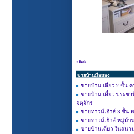
« Back
ขายบ้านมือสอง
ขายบ้าน เดี่ยว 2 ชั้น 
ขายบ้าน เดี่ยว ประชา
จตุจักร
ขายทาวน์เฮ้าส์ 3 ชั้น 
ขายทาวน์เฮ้าส์ หมู่บ
ขายบ้านเดี่ยว ในสนาม