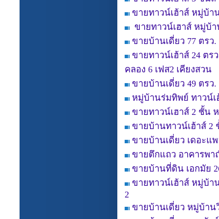
ขายทาวน์เฮ้าส์ หมู่บ
ขายทาวน์เฮาส์ หมู่บ้า
ขายบ้านเดี่ยว 77 ตรว
ขายทาวน์เฮ้าส์ 24 ตรว
คลอง 6 เฟส2 เคียงสวน
ขายบ้านเดี่ยว 49 ตรว.
หมู่บ้านร่มทิพย์ ทาวน์
ขายทาวน์เฮาส์ 2 ชั้น 
ขายบ้านทาวน์เฮ้าส์ 2 
ขายบ้านเดี่ยว เดอะแ
ขายตึกแถว อาคารพาณิ
ขายบ้านที่ดิน เอกมัย 2
ขายทาวน์เฮ้าส์ หมู่บ
2
ขายบ้านเดี่ยว หมู่บ้าน