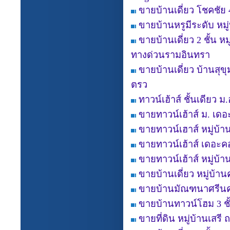
ขายบ้านเดี่ยว โชคชัย
ขายบ้านหรูมีระดับ หมู
ขายบ้านเดี่ยว 2 ชั้น 
ทางด่วนรามอินทรา
ขายบ้านเดี่ยว บ้านสุข
ตรว
ทาวน์เฮ้าส์ ชั้นเดียว ม
ขายทาวน์เฮ้าส์ ม. เดอะ
ขายทาวน์เฮาส์ หมู่บ้าน
ขายทาวน์เฮ้าส์ เดอะค
ขายทาวน์เฮ้าส์ หมู่บ้
ขายบ้านเดี่ยว หมู่บ้าน
ขายบ้านมัณฑนาศรีนค
ขายบ้านทาวน์โฮม 3 ชั้
ขายที่ดิน หมู่บ้านเสร