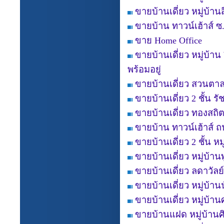
ขายบ้านเดี่ยว หมู่บ้านส
ขายบ้าน ทาวน์เฮ้าส์ 
ขาย Home Office
ขายบ้านเดี่ยว หมู่บ้าน
พร้อมอยู่
ขายบ้านเดี่ยว สวนตา
ขายบ้านเดี่ยว 2 ชั้น 
ขายบ้านเดี่ยว ทองสถิต
ขายบ้าน ทาวน์เฮ้าส์ 
ขายบ้านเดี่ยว 2 ชั้น 
ขายบ้านเดี่ยว หมู่บ้า
ขายบ้านเดี่ยว ลดาวัลย์
ขายบ้านเดี่ยว หมู่บ้าน
ขายบ้านเดี่ยว หมู่บ้า
ขายบ้านแฝด หมู่บ้าน