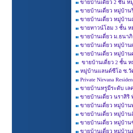
ขายบ้านเดี่ยว 2 ชั้น ห
ขายบ้านเดี่ยว หมู่บ้าน
ขายบ้านเดี่ยว หมู่บ้าน
ขายทาวน์โฮม 3 ชั้น หมู
ขายบ้านเดี่ยว ม.ธนาภ
ขายบ้านเดี่ยว หมู่บ้
ขายบ้านเดี่ยว หมู่บ้า
ขายบ้านเดี่ยว 2 ชั้น ห
หมู่บ้านแลนด์ซีโอ ซ.ว
Private Nirvana Resid
ขายบ้านหรูมีระดับ เลค
ขายบ้านเดี่ยว นราสิริ
ขายบ้านเดี่ยว หมู่บ้
ขายบ้านเดี่ยว หมู่บ้
ขายบ้านเดี่ยว หมู่บ้า
ขายบ้านเดี่ยว หมู่บ้