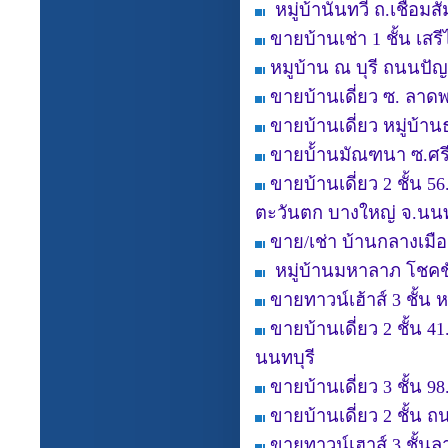
หมู่บ้านันทวี ถ.เชื่อ
ขายบ้านเช่า 1 ชั้น เสร
หมูบ้าน ณ บุรี ถนนป
ขายบ้านเดี่ยว ซ. ลาดพ
ขายบ้านเดี่ยว หมู่บ้
ขายบ้้านมัณฑนา ซ.ศร
ขายบ้านเดี่ยว 2 ชั้น
ตะวันตก บางใหญ่ จ.นนท
ขาย/เช่า บ้านกลางเม
หมู่บ้านมหาลาภ โชคชัย
ขายทาวน์เฮ้าส์ 3 ชั้
ขายบ้านเดี่ยว 2 ชั้น 
นนทบุรี
ขายบ้านเดี่ยว 3 ชั้น 9
ขายบ้านเดี่ยว 2 ชั้น
ขายทาวน์เฮาส์ 3 ชั้น