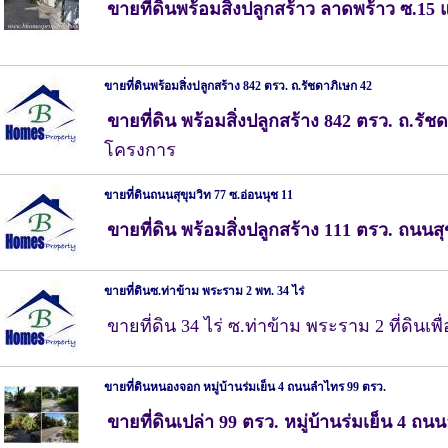
ขายที่ดินพร้อมสิ่งปลูกสร้าว ลาดพร้าว ซ.15
ขายที่ดินพร้อมสิ่งปลูกสร้าง 842 ตรว. ถ.รัชดาภิเษก 42
ขายที่ดิน พร้อมสิ่งปลูกสร้าง 842 ตรว. ถ.รัช
โครงการ
ขายที่ดินถนนสุขุมวิท 77 ซ.อ่อนนุช 11
ขายที่ดิน พร้อมสิ่งปลูกสร้าง 111 ตรว. ถนนสุ
ขายที่ดินซ.ท่าข้าม พระราม 2 พท. 34 ไร่
ขายที่ดิน 34 ไร่ ซ.ท่าข้าม พระราม 2 ที่ดินเ
ขายที่ดินหนองจอก หมู่บ้านร่มเย็น 4 ถนนลำไทร 99 ตรว.
ขายที่ดินเปล่า 99 ตรว. หมู่บ้านร่มเย็น 4 ถ