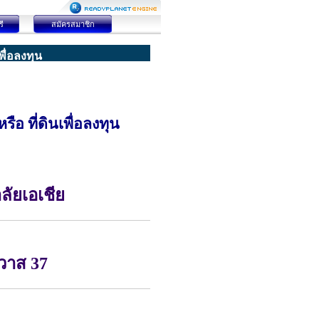
ี
สมัครสมาชิก
เพื่อลงทุน
หรือ ที่ดินเพื่อลงทุน
ลัยเอเชีย
วาส 37