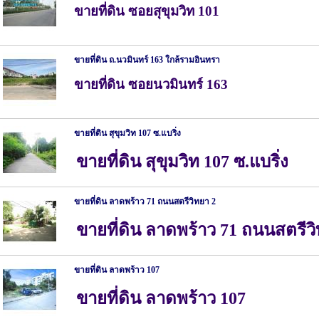
ขายที่ดิน ซอยสุขุมวิท 101
ขายที่ดิน ถ.นวมินทร์ 163 ใกล้รามอินทรา
ขายที่ดิน ซอยนวมินทร์ 163
ขายที่ดิน สุขุมวิท 107 ซ.แบริ่ง
ขายที่ดิน สุขุมวิท 107 ซ.แบริ่ง
ขายที่ดิน ลาดพร้าว 71 ถนนสตรีวิทยา 2
ขายที่ดิน ลาดพร้าว 71 ถนนสตรีว
ขายที่ดิน ลาดพร้าว 107
ขายที่ดิน ลาดพร้าว 107