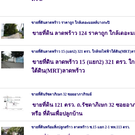
ขายที่ดินลาดพร้าว ราคาถูก ใกล้เดอะมอลล์บางกะปิ
ขายที่ดิน ลาดพร้าว 124 ราคาถูก ใกล้เดอะม
ขายที่ดินลาดพร้าว 15 (แยก2) 321 ตรว. ใกล้รถไฟฟ้าใต้ดิน(MRT)ล
ขายที่ดิน ลาดพร้าว 15 (แยก2) 321 ตรว. ใก
ใต้ดิน(MRT)ลาดพร้าว
ขายที่ดินรัชดาภิเษก 32 ซอยอาภาภิรมย์
ขายที่ดิน 121 ตรว. ถ.รัชดาภิเษก 32 ซอยอา
หรือ ที่ดินเพื่อปลูกบ้าน
ขายที่ดินพร้อมสิ่งปลูกสร้าว ลาดพร้าว ซ.15 แยก 2-1 พท.113 ตรว.