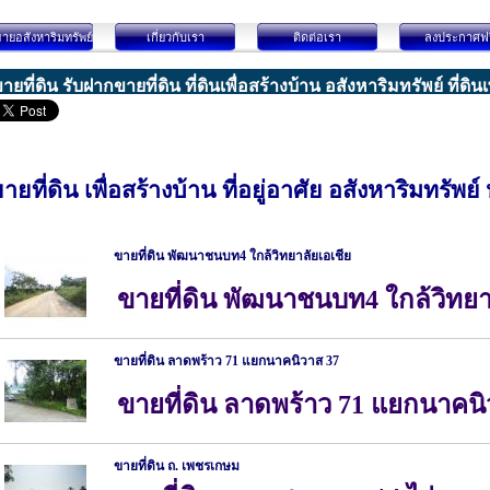
ายอสังหาริมทรัพย์
เกี่ยวกับเรา
ติดต่อเรา
ลงประกาศฟร
ายที่ดิน รับฝากขายที่ดิน ที่ดินเพื่อสร้างบ้าน อสังหาริมทรัพย์ ที่ดิน
ายที่ดิน เพื่อสร้างบ้าน ที่อยู่อาศัย อสังหาริมทรัพย์ 
ขายที่ดิน พัฒนาชนบท4 ใกล้วิทยาลัยเอเชีย
ขายที่ดิน พัฒนาชนบท4 ใกล้วิทยา
ขายที่ดิน ลาดพร้าว 71 แยกนาคนิวาส 37
ขายที่ดิน ลาดพร้าว 71 แยกนาคนิ
ขายที่ดิน ถ. เพชรเกษม