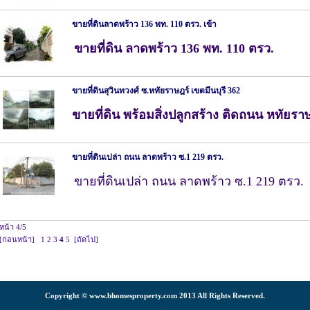
ขายที่ดินลาดพร้าว 136 พท. 110 ตรว. เข้า
ขายที่ดิน ลาดพร้าว 136 พท. 110 ตรว.
ขายที่ดินสุวินทวงศ์ ซ.หทัยราษฎร์ เขตมีนบุรี 362
ขายที่ดิน พร้อมสิ่งปลูกสร้าง
ติดถนน หทัยราษ
ขายที่ดินเปล่า ถนน ลาดพร้าว ซ.1 219 ตรว.
ขายที่ดินเปล่า ถนน ลาดพร้าว ซ.1 219 ตรว.
หน้า 4/5
[ก่อนหน้า]
1
2
3
4
5
[ถัดไป]
Copyright © www.bhomesproperty.com 2013 All Rights Reserved.