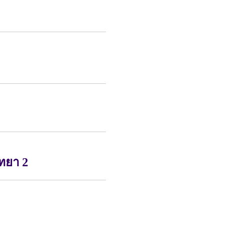
ิทยา 2