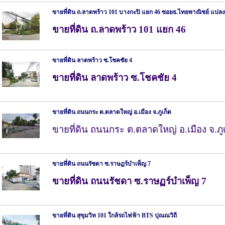
ขายที่ดิน ถ.ลาดพร้าว 101 บางกะปิ แยก 46 ซอยธ.ไทยพาณิชย์ แป
ขายที่ดิน ถ.ลาดพร้าว 101 แยก 46
ขายที่ดิน ลาดพร้าว ซ.โชคชัย 4
ขายที่ดิน ลาดพร้าว ซ.โชคชัย 4
ขายที่ดิน ถนนกระ ต.ตลาดใหญ่ อ.เมือง จ.ภูเก็ต
ขายที่ดิน ถนนกระ ต.ตลาดใหญ่ อ.เมือง จ.ภูเ
ขายที่ดิน ถนนรัชดา ซ.ราษฏร์บำเพ็ญ 7
ขายที่ดิน ถนนรัชดา ซ.ราษฏร์บำเพ็ญ 7
ขายที่ดิน สุขุมวิท 101 ใกล้รถไฟฟ้า BTS ปุณณวิถี