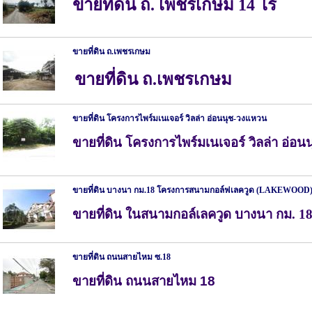
ขายที่ดิน ถ. เพชรเกษม 14 ไร่
ขายที่ดิน ถ.เพชรเกษม
ขายที่ดิน ถ.เพชรเกษม
ขายที่ดิน โครงการไพร์มเนเจอร์ วิลล่า อ่อนนุช-วงแหวน
ขายที่ดิน โครงการไพร์มเนเจอร์ วิลล่า อ่อน
ขายที่ดิน บางนา กม.18 โครงการสนามกอล์ฟเลควูด (LAKEWOOD
ขายที่ดิน ในสนามกอล์เลควูด บางนา กม. 1
ขายที่ดิน ถนนสายไหม ซ.18
ขายที่ดิน ถนนสายไหม 18