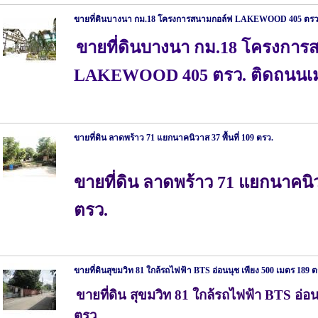
ขายที่ดินบางนา กม.18 โครงการสนามกอล์ฟ LAKEWOOD 405 ตรว
ขายที่ดินบางนา กม.18 โครงการ
LAKEWOOD 405 ตรว. ติดถนนเ
ขายที่ดิน ลาดพร้าว 71 แยกนาคนิวาส 37 พื้นที่ 109 ตรว.
ขายที่ดิน ลาดพร้าว 71 แยกนาคนิวา
ตรว.
ขายที่ดินสุขมวิท 81 ใกล้รถไฟฟ้า BTS อ่อนนุช เพียง 500 เมตร 189 
ขายที่ดิน สุขมวิท 81 ใกล้รถไฟฟ้า BTS อ่อ
ตรว.